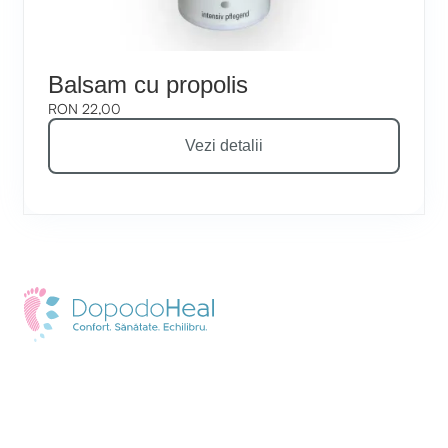
Balsam cu propolis
RON 22,00
Vezi detalii