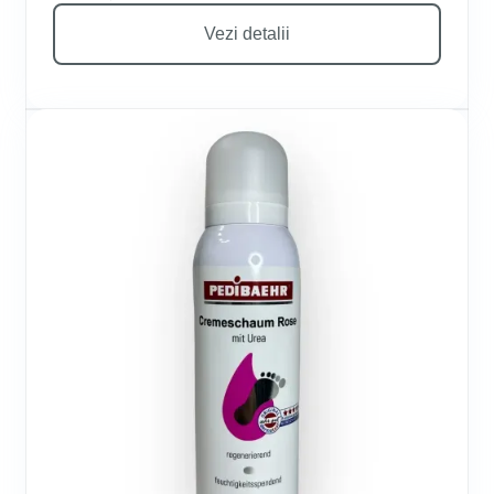
Vezi detalii