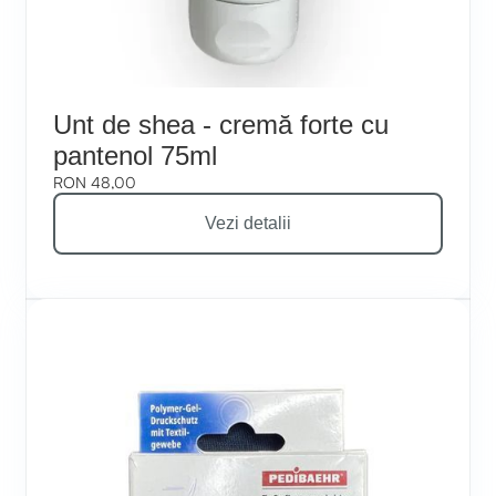
Unt de shea - cremă forte cu
pantenol 75ml
RON 48,00
Vezi detalii