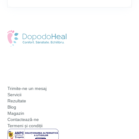
Trimite-ne un mesaj
Servicii
Rezultate
Blog
Magazin
Contactează-ne
Termeni și condiții