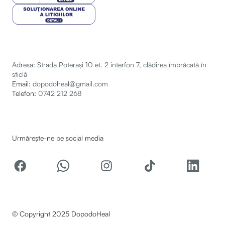
Adresa: Strada Poterași 10 et. 2 interfon 7, clădirea îmbrăcată în
sticlă
Email:
dopodoheal@gmail.com
Telefon:
0742 212 268
Urmărește-ne pe social media
© Copyright 2025 DopodoHeal