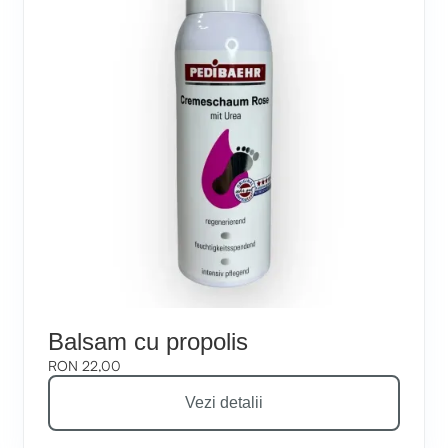
Balsam cu propolis
RON 22,00
Vezi detalii